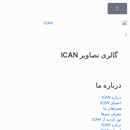
گالری تصاویر ICAN
درباره ما
درباره ICAN
اعضای ICAN
همراهان ما
معرفی تیم‌ها
تور بازدید از ICAN
درباره ICAN