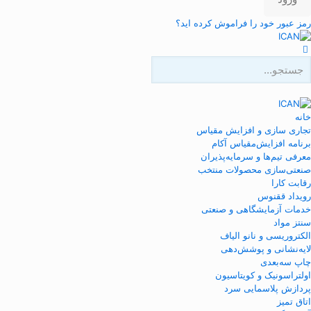
رمز عبور خود را فراموش کرده اید؟
خانه
تجاری سازی و افزایش مقیاس
برنامه افزایش‌مقیاس آکام
معرفی تیم‌ها و سرمایه‌پذیران
صنعتی‌سازی محصولات منتخب
رقابت کارا
رویداد ققنوس
خدمات آزمایشگاهی و صنعتی
سنتز مواد
الکتروریسی و نانو الیاف
لایه‌نشانی و پوشش‌دهی
چاپ سه‌بعدی
اولتراسونیک و کویتاسیون
پردازش پلاسمایی سرد
اتاق تمیز