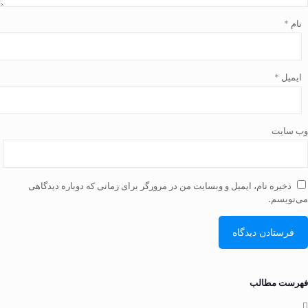
نام
*
ایمیل
*
وب‌ سایت
ذخیره نام، ایمیل و وبسایت من در مرورگر برای زمانی که دوباره دیدگاهی
می‌نویسم.
فهرست مطالب