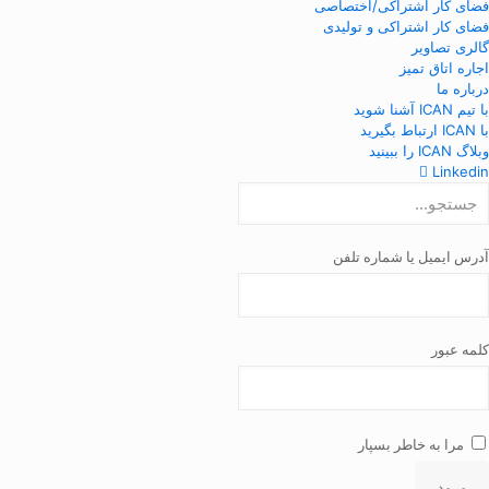
فضای کار اشتراکی/اختصاصی
فضای کار اشتراکی و تولیدی
گالری تصاویر
اجاره اتاق تمیز
درباره ما
با تیم ICAN آشنا شوید
با ICAN ارتباط بگیرید
وبلاگ ICAN را ببینید
Linkedin
آدرس ایمیل یا شماره تلفن
کلمه عبور
مرا به خاطر بسپار
ورود