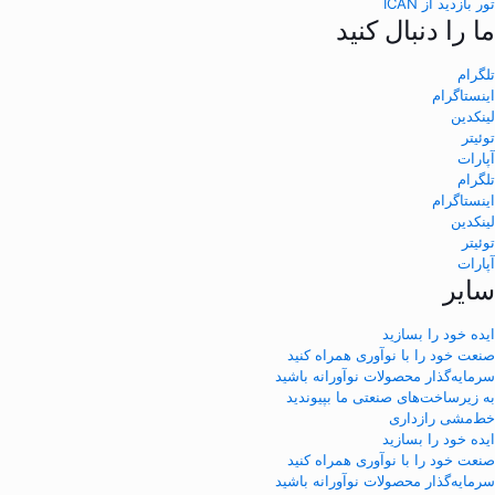
تور بازدید از ICAN
ما را دنبال کنید
تلگرام
اینستاگرام
لینکدین
توئیتر
آپارات
تلگرام
اینستاگرام
لینکدین
توئیتر
آپارات
سایر
ایده خود را بسازید
صنعت خود را با نوآوری همراه کنید
سرمایه‌گذار محصولات نوآورانه باشید
به زیرساخت‌های صنعتی ما بپیوندید
خط‌مشی رازداری
ایده خود را بسازید
صنعت خود را با نوآوری همراه کنید
سرمایه‌گذار محصولات نوآورانه باشید