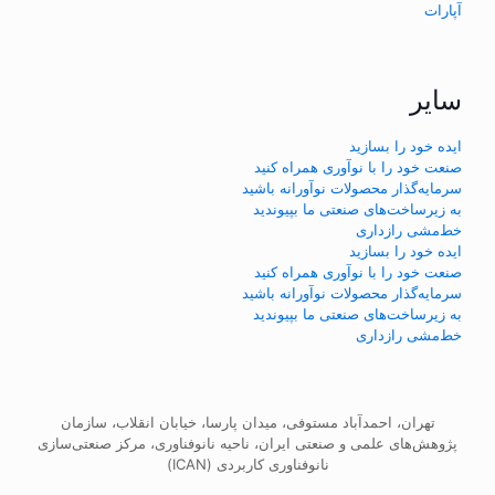
آپارات
سایر
ایده خود را بسازید
صنعت خود را با نوآوری همراه کنید
سرمایه‌گذار محصولات نوآورانه باشید
به زیرساخت‌های صنعتی ما بپیوندید
خط‌مشی رازداری
ایده خود را بسازید
صنعت خود را با نوآوری همراه کنید
سرمایه‌گذار محصولات نوآورانه باشید
به زیرساخت‌های صنعتی ما بپیوندید
خط‌مشی رازداری
تهران، احمدآباد مستوفی، میدان پارسا، خیابان انقلاب، سازمان
پژوهش‌های علمی و صنعتی ایران، ناحیه نانوفناوری، مرکز صنعتی‌سازی
نانوفناوری کاربردی (ICAN)