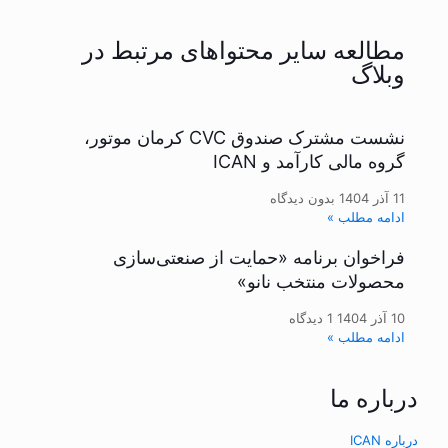
مطالعه سایر محتواهای مرتبط در
وبلاگ
نشست مشترک صندوق CVC کرمان موتور،
گروه مالی کارآمد و ICAN
11 آذر 1404
بدون دیدگاه
ادامه مطلب »
فراخوان برنامه «حمایت از صنعتی‌سازی
محصولات منتخب نانو»
10 آذر 1404
1 دیدگاه
ادامه مطلب »
درباره ما
درباره ICAN