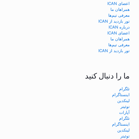
اعضای ICAN
همراهان ما
معرفی تیم‌ها
تور بازدید از ICAN
درباره ICAN
اعضای ICAN
همراهان ما
معرفی تیم‌ها
تور بازدید از ICAN
ما را دنبال کنید
تلگرام
اینستاگرام
لینکدین
توئیتر
آپارات
تلگرام
اینستاگرام
لینکدین
توئیتر