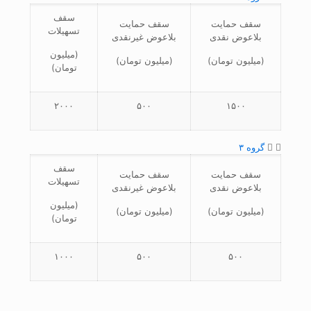
سقف
سقف حمایت
سقف حمایت
تسهیلات
بلاعوض نقدی
بلاعوض غیرنقدی
(میلیون
(میلیون تومان)
(میلیون تومان)
تومان)
۲۰۰۰
۵۰۰
۱۵۰۰
گروه ۳
سقف
سقف حمایت
سقف حمایت
تسهیلات
بلاعوض نقدی
بلاعوض غیرنقدی
(میلیون
(میلیون تومان)
(میلیون تومان)
تومان)
۱۰۰۰
۵۰۰
۵۰۰